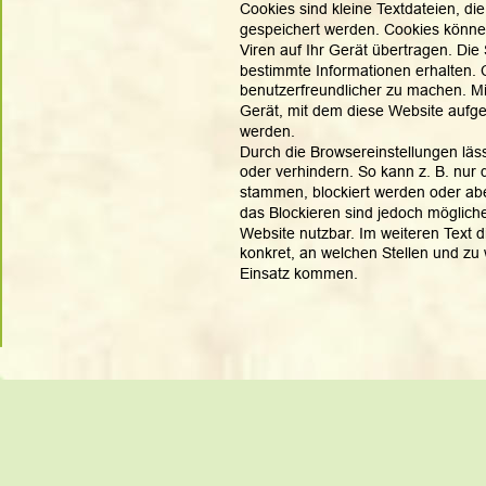
Cookies sind kleine Textdateien, d
gespeichert werden. Cookies könn
Viren auf Ihr Gerät übertragen. Die 
bestimmte Informationen erhalten. 
benutzerfreundlicher zu machen. Mi
Gerät, mit dem diese Website aufge
werden.
Durch die Browsereinstellungen läs
oder verhindern. So kann z. B. nur 
stammen, blockiert werden oder ab
das Blockieren sind jedoch mögliche
Website nutzbar. Im weiteren Text d
konkret, an welchen Stellen und z
Einsatz kommen.