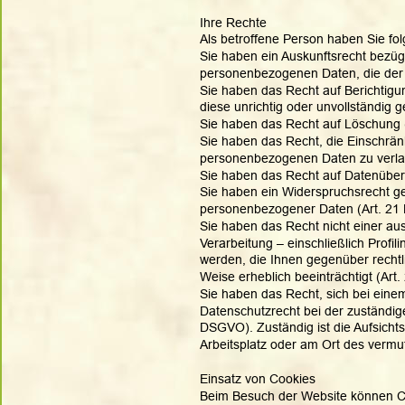
Ihre Rechte
Als betroffene Person haben Sie fo
Sie haben ein Auskunftsrecht bezügl
personenbezogenen Daten, die der V
Sie haben das Recht auf Berichtigu
diese unrichtig oder unvollständig
Sie haben das Recht auf Löschung 
Sie haben das Recht, die Einschrän
personenbezogenen Daten zu verla
Sie haben das Recht auf Datenüber
Sie haben ein Widerspruchsrecht ge
personenbezogener Daten (Art. 2
Sie haben das Recht nicht einer aus
Verarbeitung – einschließlich Profi
werden, die Ihnen gegenüber rechtli
Weise erheblich beeinträchtigt (Ar
Sie haben das Recht, sich bei ein
Datenschutzrecht bei der zuständig
DSGVO). Zuständig ist die Aufsichts
Arbeitsplatz oder am Ort des vermu
Einsatz von Cookies 
Beim Besuch der Website können Co