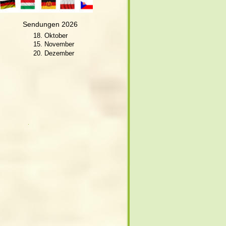
Sendungen 2026
18. Oktober
15. November
20. Dezember