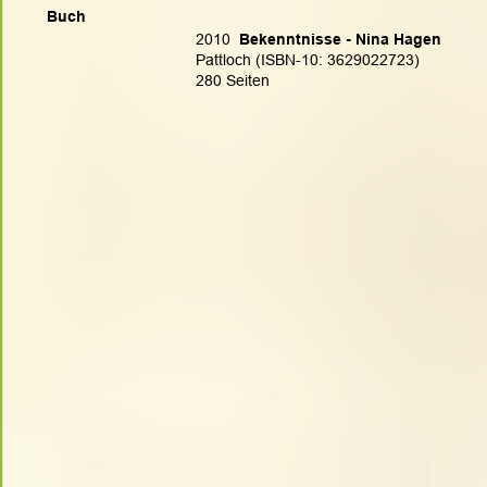
Buch
2010
  Bekenntnisse - Nina Hagen
Pattloch (ISBN-10: 3629022723)
280 Seiten