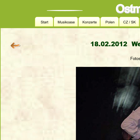
18.02.2012  We
Fotos