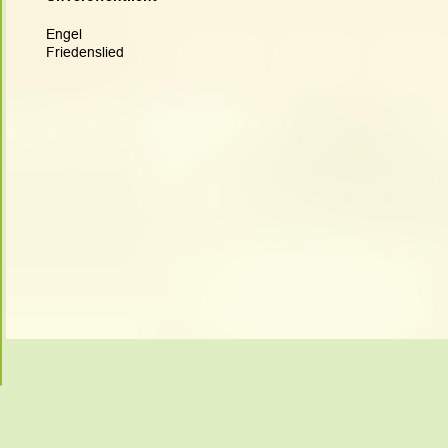
Engel
Friedenslied